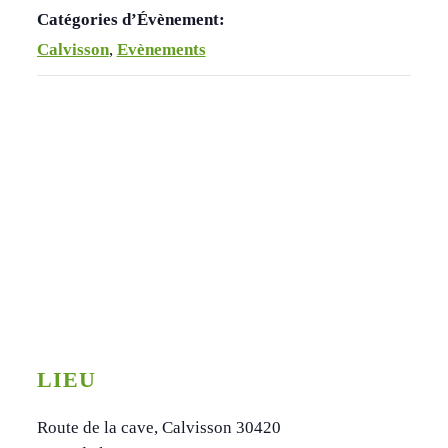
Catégories d’Évènement:
Calvisson
,
Evènements
LIEU
Route de la cave, Calvisson 30420