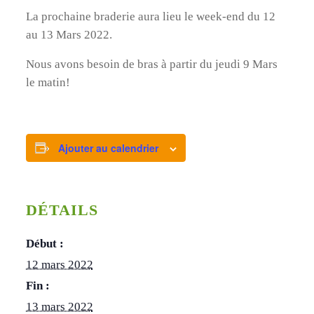
La prochaine braderie aura lieu le week-end du 12
au 13 Mars 2022.
Nous avons besoin de bras à partir du jeudi 9 Mars
le matin!
Ajouter au calendrier
DÉTAILS
Début :
12 mars 2022
Fin :
13 mars 2022