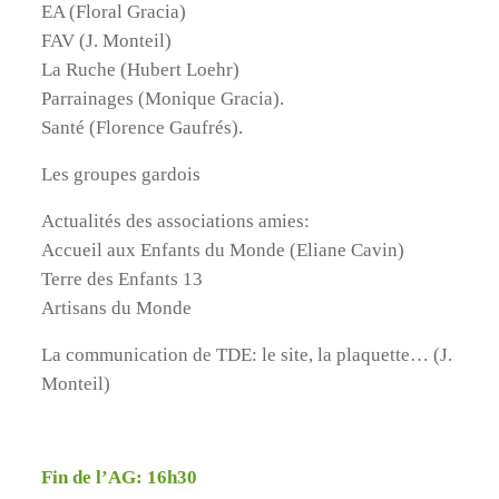
EA (Floral Gracia)
FAV (J. Monteil)
La Ruche (Hubert Loehr)
Parrainages (Monique Gracia).
Santé (Florence Gaufrés).
Les groupes gardois
Actualités des associations amies:
Accueil aux Enfants du Monde (Eliane Cavin)
Terre des Enfants 13
Artisans du Monde
La communication de TDE: le site, la plaquette… (J.
Monteil)
Fin de l’AG: 16h30