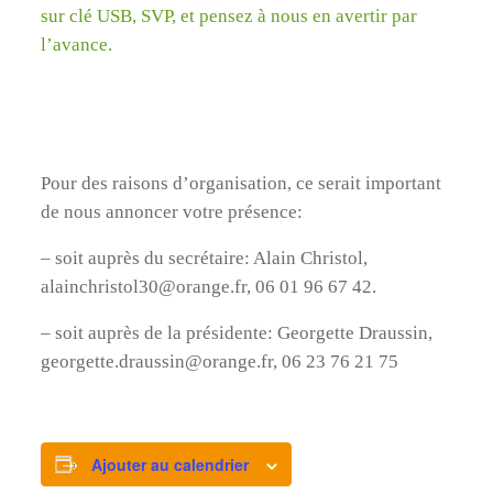
sur clé USB, SVP, et pensez à nous en avertir par
l’avance.
Pour des raisons d’organisation, ce serait important
de nous annoncer votre présence:
– soit auprès du secrétaire: Alain Christol,
alainchristol30@orange.fr, 06 01 96 67 42.
– soit auprès de la présidente: Georgette Draussin,
georgette.draussin@orange.fr, 06 23 76 21 75
Ajouter au calendrier