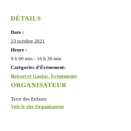
DÉTAILS
Date :
23 octobre 2021
Heure :
9 h 00 min - 16 h 30 min
Catégories d’Évènement:
Boisset et Gaujac
,
Evènements
ORGANISATEUR
Terre des Enfants
Voir le site Organisateur