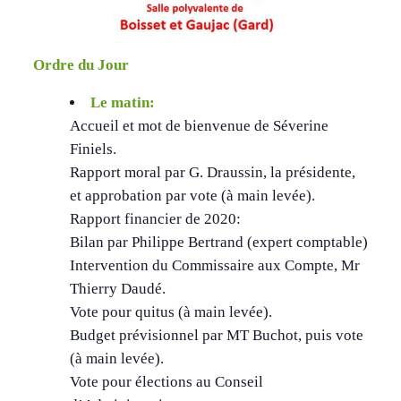
Ordre du Jour
Le matin:
Accueil et mot de bienvenue de Séverine
Finiels.
Rapport moral par G. Draussin, la présidente,
et approbation par vote (à main levée).
Rapport financier de 2020:
Bilan par Philippe Bertrand (expert comptable)
Intervention du Commissaire aux Compte, Mr
Thierry Daudé.
Vote pour quitus (à main levée).
Budget prévisionnel par MT Buchot, puis vote
(à main levée).
Vote pour élections au Conseil