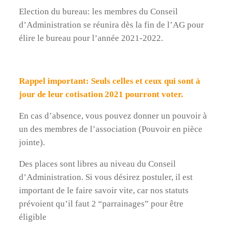
Election du bureau: les membres du Conseil
d’Administration se réunira dès la fin de l’AG pour
élire le bureau pour l’année 2021-2022.
Rappel important: Seuls celles et ceux qui sont à
jour de leur cotisation 2021 pourront voter.
En cas d’absence, vous pouvez donner un pouvoir à
un des membres de l’association (Pouvoir en pièce
jointe).
Des places sont libres au niveau du Conseil
d’Administration. Si vous désirez postuler, il est
important de le faire savoir vite, car nos statuts
prévoient qu’il faut 2 “parrainages” pour être
éligible