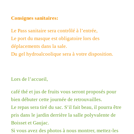
Consignes sanitaires:
Le Pass sanitaire sera contrôlé à l’entrée,
Le port du masque est obligatoire lors des
déplacements dans la sale.
Du gel hydroalcoolique sera à votre disposition.
Lors de l’accueil,
café thé et jus de fruits vous seront proposés pour
bien débuter cette journée de retrouvailles.
Le repas sera tiré du sac. S’il fait beau, il pourra être
pris dans le jardin derrière la salle polyvalente de
Boisset et Gaujac.
Si vous avez des photos à nous montrer, mettez-les