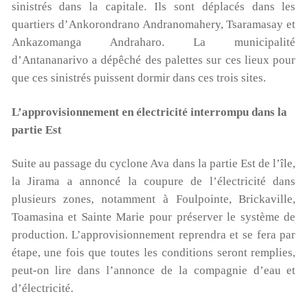
sinistrés dans la capitale. Ils sont déplacés dans les
quartiers d’Ankorondrano Andranomahery, Tsaramasay et
Ankazomanga Andraharo. La municipalité
d’Antananarivo a dépêché des palettes sur ces lieux pour
que ces sinistrés puissent dormir dans ces trois sites.
L’approvisionnement en électricité interrompu dans la
partie Est
Suite au passage du cyclone Ava dans la partie Est de l’île,
la Jirama a annoncé la coupure de l’électricité dans
plusieurs zones, notamment à Foulpointe, Brickaville,
Toamasina et Sainte Marie pour préserver le système de
production. L’approvisionnement reprendra et se fera par
étape, une fois que toutes les conditions seront remplies,
peut-on lire dans l’annonce de la compagnie d’eau et
d’électricité.