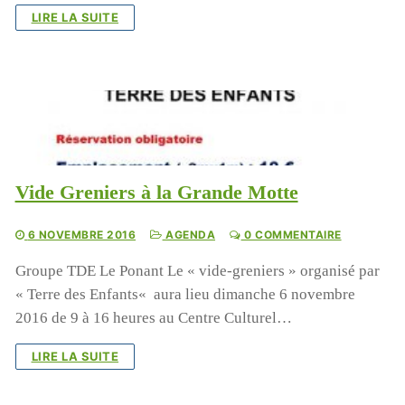
LIRE LA SUITE
Vide Greniers à la Grande Motte
6 NOVEMBRE 2016
AGENDA
0 COMMENTAIRE
Groupe TDE Le Ponant Le « vide-greniers » organisé par
« Terre des Enfants« aura lieu dimanche 6 novembre
2016 de 9 à 16 heures au Centre Culturel…
LIRE LA SUITE