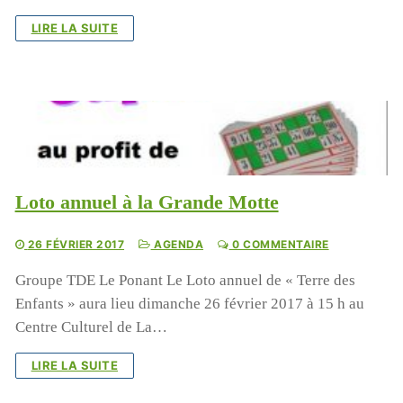
LIRE LA SUITE
Loto annuel à la Grande Motte
26 FÉVRIER 2017
AGENDA
0 COMMENTAIRE
Groupe TDE Le Ponant Le Loto annuel de « Terre des
Enfants » aura lieu dimanche 26 février 2017 à 15 h au
Centre Culturel de La…
LIRE LA SUITE