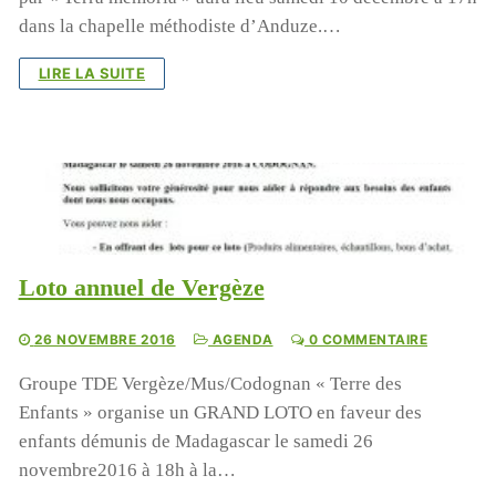
dans la chapelle méthodiste d’Anduze.…
LIRE LA SUITE
Loto annuel de Vergèze
26 NOVEMBRE 2016
AGENDA
0 COMMENTAIRE
Groupe TDE Vergèze/Mus/Codognan « Terre des
Enfants » organise un GRAND LOTO en faveur des
enfants démunis de Madagascar le samedi 26
novembre2016 à 18h à la…