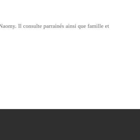
omy. Il consulte parrainés ainsi que famille et