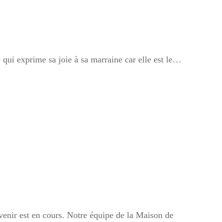
e qui exprime sa joie à sa marraine car elle est le…
 venir est en cours. Notre équipe de la Maison de