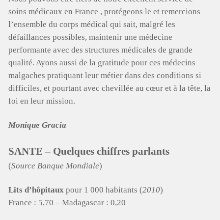
soins médicaux en France , protégeons le et remercions
l’ensemble du corps médical qui sait, malgré les
défaillances possibles, maintenir une médecine
performante avec des structures médicales de grande
qualité. Ayons aussi de la gratitude pour ces médecins
malgaches pratiquant leur métier dans des conditions si
difficiles, et pourtant avec chevillée au cœur et à la tête, la
foi en leur mission.
Monique Gracia
SANTE – Quelques chiffres parlants
(
Source Banque Mondiale
)
Lits d’hôpitaux
pour 1 000 habitants (
2010
)
France : 5,70 – Madagascar : 0,20