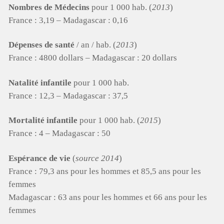
Nombres de Médecins
pour 1 000 hab. (
2013
)
France : 3,19 – Madagascar : 0,16
Dépenses de santé
/ an / hab. (
2013
)
France : 4800 dollars – Madagascar : 20 dollars
Natalité infantile
pour 1 000 hab.
France : 12,3 – Madagascar : 37,5
Mortalité infantile
pour 1 000 hab. (
2015
)
France : 4 – Madagascar : 50
Espérance de vie
(
source 2014
)
France : 79,3 ans pour les hommes et 85,5 ans pour les
femmes
Madagascar : 63 ans pour les hommes et 66 ans pour les
femmes