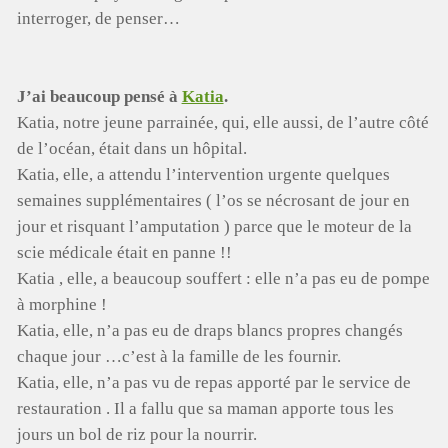
interroger, de penser…
J’ai beaucoup pensé à
Katia
.
Katia, notre jeune parrainée, qui, elle aussi, de l’autre côté
de l’océan, était dans un hôpital.
Katia, elle, a attendu l’intervention urgente quelques
semaines supplémentaires ( l’os se nécrosant de jour en
jour et risquant l’amputation ) parce que le moteur de la
scie médicale était en panne !!
Katia , elle, a beaucoup souffert : elle n’a pas eu de pompe
à morphine !
Katia, elle, n’a pas eu de draps blancs propres changés
chaque jour …c’est à la famille de les fournir.
Katia, elle, n’a pas vu de repas apporté par le service de
restauration . Il a fallu que sa maman apporte tous les
jours un bol de riz pour la nourrir.