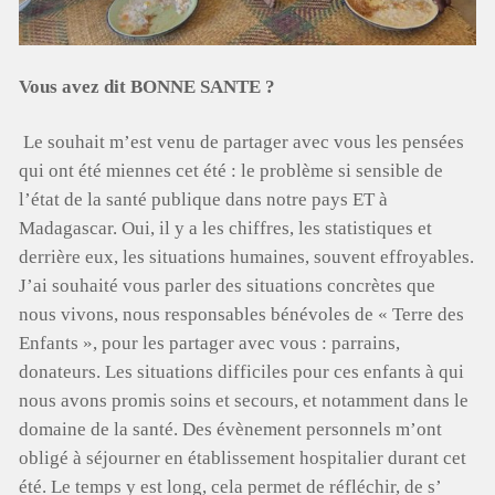
Vous avez dit BONNE SANTE ?
Le souhait m’est venu de partager avec vous les pensées
qui ont été miennes cet été : le problème si sensible de
l’état de la santé publique dans notre pays ET à
Madagascar. Oui, il y a les chiffres, les statistiques et
derrière eux, les situations humaines, souvent effroyables.
J’ai souhaité vous parler des situations concrètes que
nous vivons, nous responsables bénévoles de « Terre des
Enfants », pour les partager avec vous : parrains,
donateurs. Les situations difficiles pour ces enfants à qui
nous avons promis soins et secours, et notamment dans le
domaine de la santé. Des évènement personnels m’ont
obligé à séjourner en établissement hospitalier durant cet
été. Le temps y est long, cela permet de réfléchir, de s’