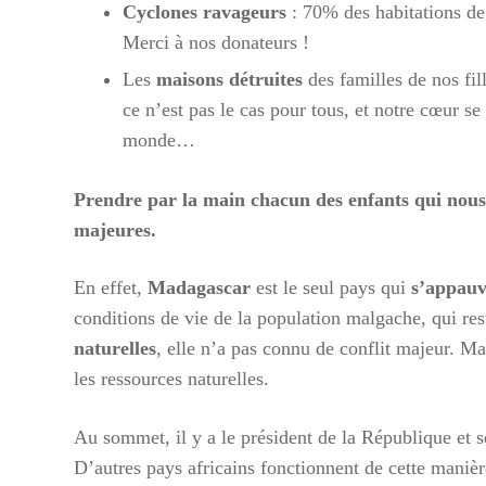
Cyclones ravageurs
: 70% des habitations de 
Merci à nos donateurs !
Les
maisons détruites
des familles de nos fil
ce n’est pas le cas pour tous, et notre cœur se
monde…
Prendre par la main chacun des enfants qui nous 
majeures.
En effet,
Madagascar
est le seul pays qui
s’appauv
conditions de vie de la population malgache, qui re
naturelles
, elle n’a pas connu de conflit majeur. Ma
les ressources naturelles.
Au sommet, il y a le président de la République et s
D’autres pays africains fonctionnent de cette manièr