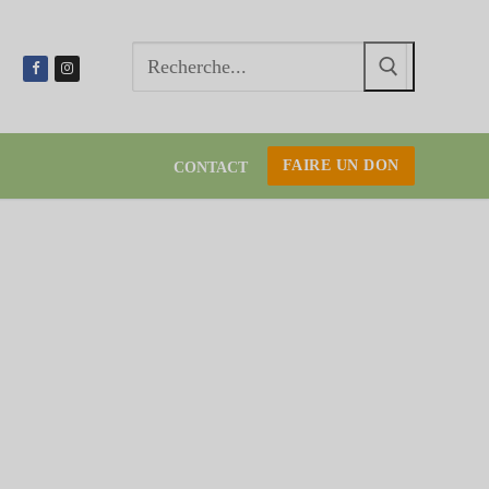
Recherc
:
FAIRE UN DON
CONTACT