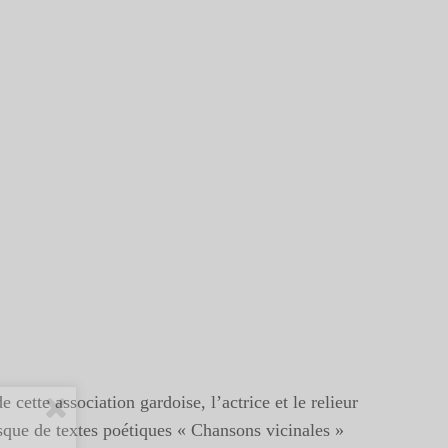
cette association gardoise, l’actrice et le relieur
isque de textes poétiques « Chansons vicinales »