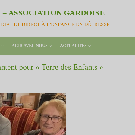
 – ASSOCIATION GARDOISE
IAT ET DIRECT À L'ENFANCE EN DÉTRESSE
AGIR AVEC NOUS
ACTUALITÉS
tent pour « Terre des Enfants »