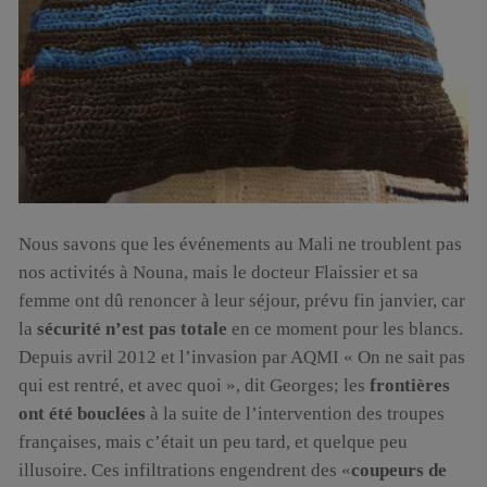
Nous savons que les événements au Mali ne troublent pas
nos activités à Nouna, mais le docteur Flaissier et sa
femme ont dû renoncer à leur séjour, prévu fin janvier, car
la
sécurité n’est pas totale
en ce moment pour les blancs.
Depuis avril 2012 et l’invasion par AQMI « On ne sait pas
qui est rentré, et avec quoi », dit Georges; les
frontières
ont été bouclées
à la suite de l’intervention des troupes
françaises, mais c’était un peu tard, et quelque peu
illusoire. Ces infiltrations engendrent des «
coupeurs de