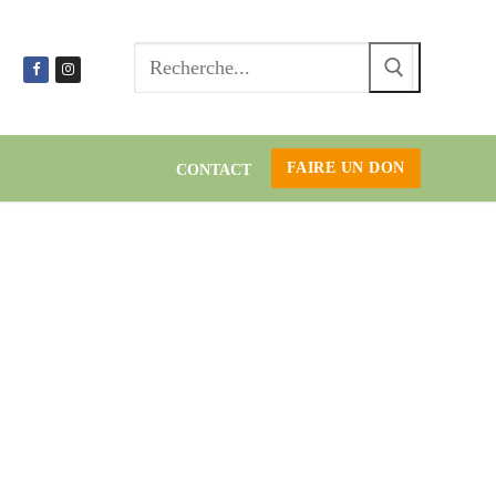
Recherc
:
FAIRE UN DON
CONTACT