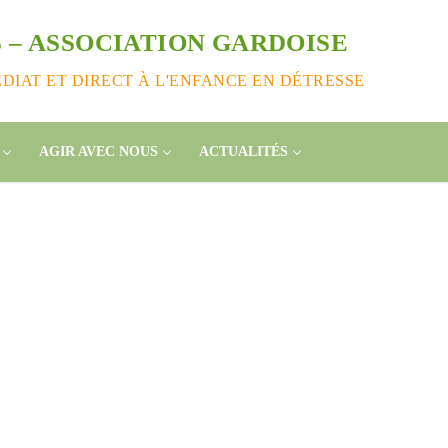
 – ASSOCIATION GARDOISE
IAT ET DIRECT À L'ENFANCE EN DÉTRESSE
AGIR AVEC NOUS
ACTUALITÉS