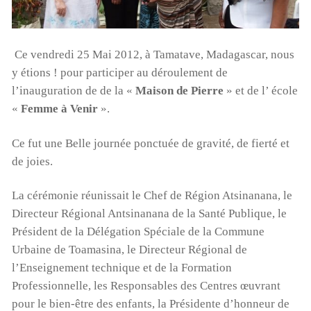
Ce vendredi 25 Mai 2012, à Tamatave, Madagascar, nous
y étions ! pour participer au déroulement de
l’inauguration de de la «
Maison de Pierre
» et de l’ école
«
Femme à Venir
».
Ce fut une Belle journée ponctuée de gravité, de fierté et
de joies.
La cérémonie réunissait le Chef de Région Atsinanana, le
Directeur Régional Antsinanana de la Santé Publique, le
Président de la Délégation Spéciale de la Commune
Urbaine de Toamasina, le Directeur Régional de
l’Enseignement technique et de la Formation
Professionnelle, les Responsables des Centres œuvrant
pour le bien-être des enfants, la Présidente d’honneur de