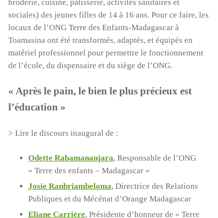
broderie, cuisine, pâtisserie, activités sanitaires et
sociales) des jeunes filles de 14 à 16 ans. Pour ce faire, les
locaux de l’ONG Terre des Enfants-Madagascar à
Toamasina ont été transformés, adaptés, et équipés en
matériel professionnel pour permettre le fonctionnement
de l’école, du dispensaire et du siège de l’ONG.
« Après le pain, le bien le plus précieux est
l’éducation »
> Lire le discours inaugural de :
Odette Rabamananjara
, Responsable de l’ONG
« Terre des enfants – Madagascar »
Josie Ranbriambeloma
, Directrice des Relations
Publiques et du Mécénat d’Orange Madagascar
Eliane Carrière
, Présidente d’honneur de « Terre