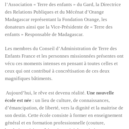
l’Association « Terre des enfants » du Gard, la Directrice
des Relations Publiques et du Mécénat d’Orange
Madagascar représentant la Fondation Orange, les
donateurs ainsi que la Vice-Présidente de « Terre des
enfants » Responsable de Madagascar.
Les membres du Conseil d’Administration de Terre des
Enfants France et les personnes missionnées présentes ont
vécu ces moments intenses en pensant à toutes celles et
ceux qui ont contribué à concrétisation de ces deux
magnifiques bâtiments.
Aujourd’hui, le rêve est devenu réalité.
Une nouvelle
école est née
: un lieu de culture, de connaissances,
d’émancipation, de liberté, vers la dignité et la maitrise de
son destin. Cette école consiste à former en enseignement
général et en formation professionnelle (couture,